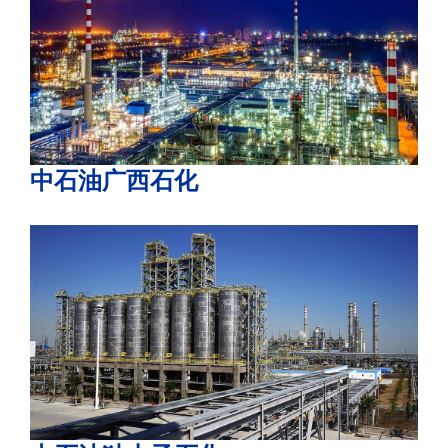
中石油广西石化