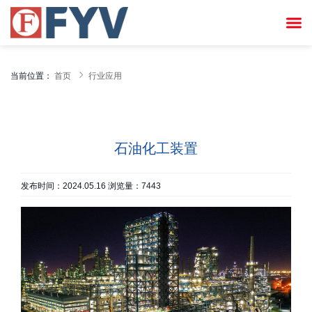


当前位置：
首页
行业应用
石油化工装置
发布时间：2024.05.16 浏览量：7443