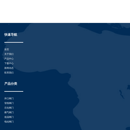
快速导航
首页
关于我们
产品中心
下载中心
新闻动态
联系我们
产品分类
井口阀门
管线阀门
石化阀门
燃气阀门
低温阀门
电站阀门